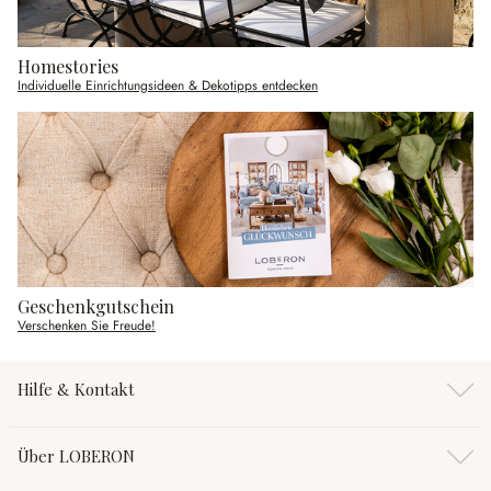
Homestories
Individuelle Einrichtungsideen & Dekotipps entdecken
Geschenkgutschein
Verschenken Sie Freude!
Hilfe & Kontakt
Über LOBERON