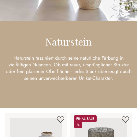
Naturstein
Naturstein fasziniert durch seine natürliche Färbung in
vielfältigen Nuancen. Ob mit rauer, ursprünglicher Struktur
oder fein glasierter Oberfläche - jedes Stück überzeugt durch
seinen unverwechselbaren Unikat-Charakter.
Sale
%
%