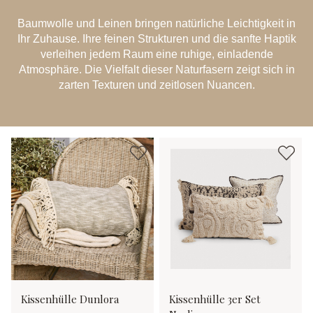
Baumwolle und Leinen bringen natürliche Leichtigkeit in
Ihr Zuhause. Ihre feinen Strukturen und die sanfte Haptik
verleihen jedem Raum eine ruhige, einladende
Atmosphäre. Die Vielfalt dieser Naturfasern zeigt sich in
zarten Texturen und zeitlosen Nuancen.
Kissenhülle Dunlora
Kissenhülle 3er Set