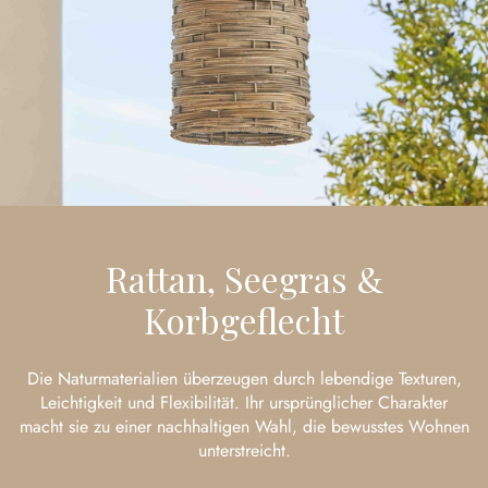
Rattan, Seegras &
Korbgeflecht
Die Naturmaterialien überzeugen durch lebendige Texturen,
Leichtigkeit und Flexibilität. Ihr ursprünglicher Charakter
macht sie zu einer nachhaltigen Wahl, die bewusstes Wohnen
unterstreicht.