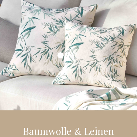
Baumwolle & Leinen