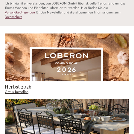
Ich bin damit einverstanden, von LOBERON GmbH über aktuelle Trends rund um das
Thema Wohnen und Einrichten informiert zu werden. Hier finden Sie die
Versandbedingungen
für den Newsletter und die allgemeinen Informationen zum
Datenschutz
.
Herbst 2026
Gratis bestellen