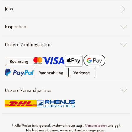
Jobs
Inspiration
Unsere Zahlungsarten
Rechnung
Rechnung
Ratenzahlung
Vorkasse
Ratenzahlung
Vorkasse
Unsere Versandpartner
* Alle Preise inkl. gesetzl. Mehrwertsteuer zzgl.
Versandkosten
und ggf.
Nachnahmegebühren, wenn nicht anders angegeben.