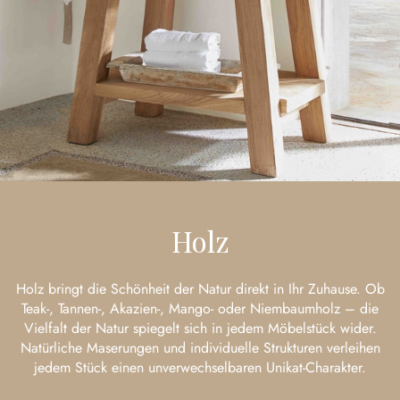
Holz
Holz bringt die Schönheit der Natur direkt in Ihr Zuhause. Ob
Teak-, Tannen-, Akazien-, Mango- oder Niembaumholz – die
Vielfalt der Natur spiegelt sich in jedem Möbelstück wider.
Natürliche Maserungen und individuelle Strukturen verleihen
jedem Stück einen unverwechselbaren Unikat-Charakter.