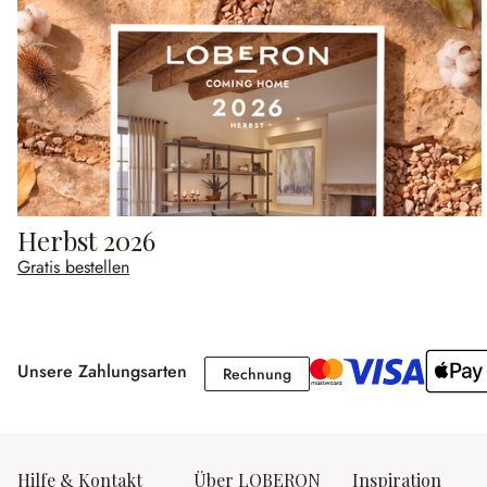
Herbst 2026
Gratis bestellen
Unsere Zahlungsarten
Rechnung
Rechnung
Hilfe & Kontakt
Über LOBERON
Inspiration