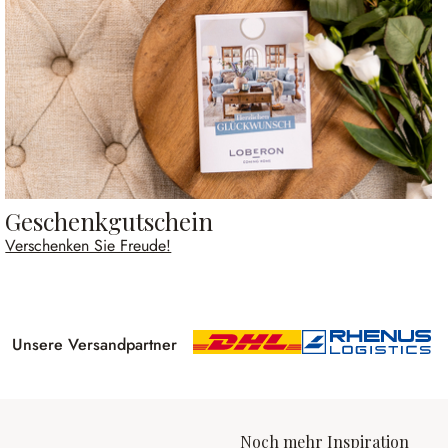
Geschenkgutschein
Verschenken Sie Freude!
Unsere Versandpartner
Noch mehr Inspiration