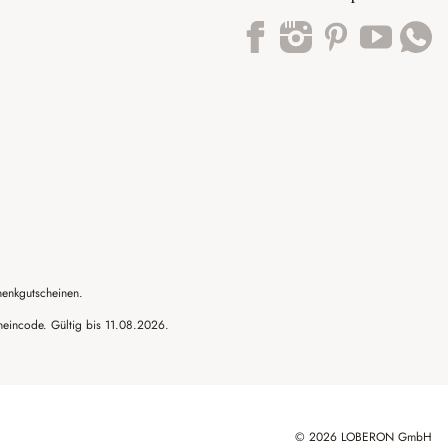
Trustpilot
henkgutscheinen.
cheincode. Gültig bis 11.08.2026.
© 2026 LOBERON GmbH