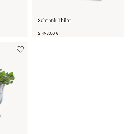
Schrank Thilot
2.498,00 €